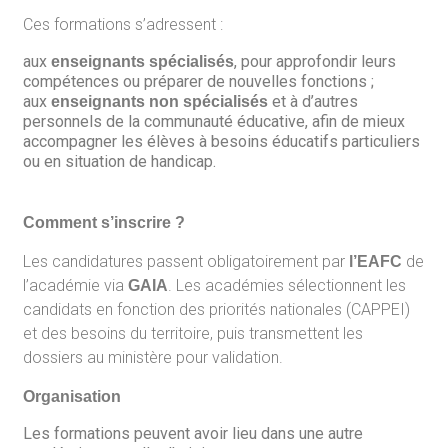
Ces formations s’adressent :
aux
, pour approfondir leurs
enseignants spécialisés
compétences ou préparer de nouvelles fonctions ;
aux
et à d’autres
enseignants non spécialisés
personnels de la communauté éducative, afin de mieux
accompagner les élèves à besoins éducatifs particuliers
ou en situation de handicap.
Comment s’inscrire ?
Les candidatures passent obligatoirement par
de
l’EAFC
l’académie via
. Les académies sélectionnent les
GAIA
candidats en fonction des priorités nationales (CAPPEI)
et des besoins du territoire, puis transmettent les
dossiers au ministère pour validation.
Organisation
Les formations peuvent avoir lieu dans une autre