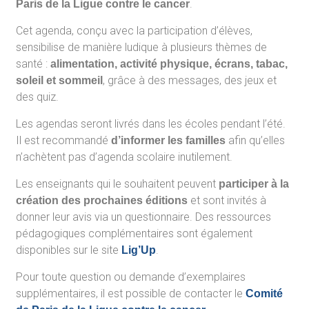
.
Paris de la Ligue contre le cancer
Cet agenda, conçu avec la participation d’élèves,
sensibilise de manière ludique à plusieurs thèmes de
santé :
alimentation, activité physique, écrans, tabac,
, grâce à des messages, des jeux et
soleil et sommeil
des quiz.
Les agendas seront livrés dans les écoles pendant l’été.
Il est recommandé
afin qu’elles
d’informer les familles
n’achètent pas d’agenda scolaire inutilement.
Les enseignants qui le souhaitent peuvent
participer à la
et sont invités à
création des prochaines éditions
donner leur avis via un questionnaire. Des ressources
pédagogiques complémentaires sont également
disponibles sur le site
.
Lig’Up
Pour toute question ou demande d’exemplaires
supplémentaires, il est possible de contacter le
Comité