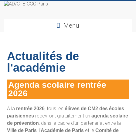
Menu
Actualités de
l'académie
Agenda scolaire rentrée
2026
À la
, tous les
rentrée 2026
élèves de CM2 des écoles
recevront gratuitement un
parisiennes
agenda scolaire
, dans le cadre d’un partenariat entre la
de prévention
, l’
et le
Ville de Paris
Académie de Paris
Comité de