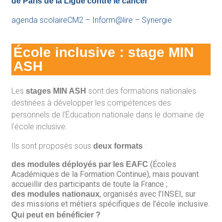
.
de Paris de la Ligue contre le cancer
agenda scolaireCM2 – Inform@lire – Synergie
École inclusive : stage MIN
ASH
Les
sont des formations nationales
stages MIN ASH
destinées à développer les compétences des
personnels de l’Éducation nationale dans le domaine de
l’école inclusive.
Ils sont proposés sous
:
deux formats
(Écoles
des modules déployés par les EAFC
Académiques de la Formation Continue), mais pouvant
accueillir des participants de toute la France ;
, organisés avec l’INSEI, sur
des modules nationaux
des missions et métiers spécifiques de l’école inclusive.
Qui peut en bénéficier ?